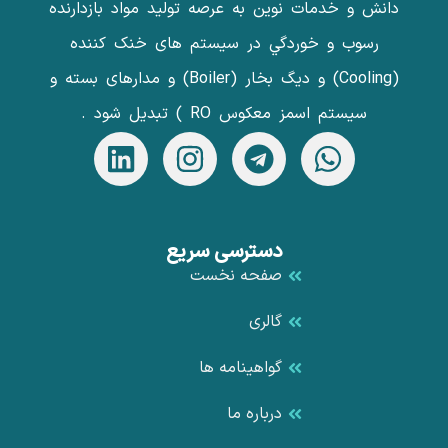
دانش و خدمات نوین به عرصه تولید مواد بازدارنده
رسوب و خوردگي در سیستم های خنک کننده
(Cooling) و دیگ بخار (Boiler) و مدارهای بسته و
سیستم اسمز معکوس RO ) تبدیل شود .
دسترسی سریع
صفحه نخست
گالری
گواهینامه ها
درباره ما