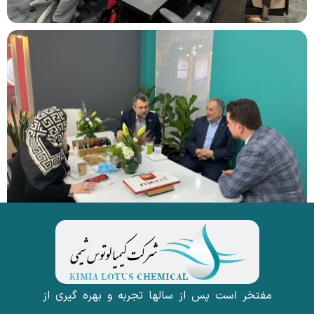
مفتخر است پس از سالها تجربه و بهره گیری از