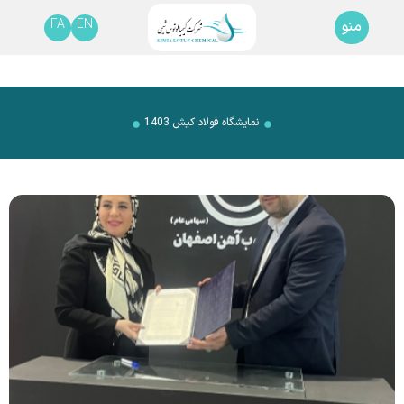
FA
EN
منو
نمایشگاه فولاد کیش 1403