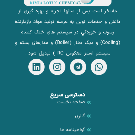
مفتخر است پس از سالها تجربه و بهره گیری از
دانش و خدمات نوین به عرصه تولید مواد بازدارنده
رسوب و خوردگي در سیستم های خنک کننده
(Cooling) و دیگ بخار (Boiler) و مدارهای بسته و
سیستم اسمز معکوس RO ) تبدیل شود .
دسترسی سریع
صفحه نخست
گالری
گواهینامه ها