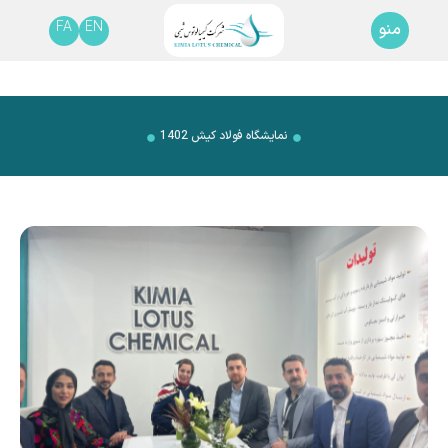
FA
EN
منو
نمایشگاه فولاد کیش 1402