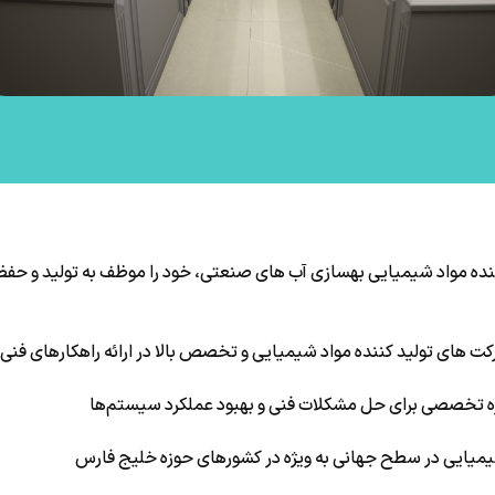
نده مواد شیمیایی بهسازی آب های صنعتی، خود را موظف به تولید و حفظ
رکت های تولید کننده مواد شیمیایی و تخصص بالا در ارائه راهکارهای فنی
ه تخصصی برای حل مشکلات فنی و بهبود عملکرد سیستم‌ها
میایی در سطح جهانی به ویژه در کشورهای حوزه خلیج فارس