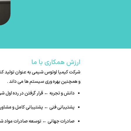
ارزش همکاری با ما
شرکت کیمیا لوتوس شیمی به عنوان تولید کن
و همچنین بهره وری سیستم ها می داند .
دانش و تجربه ← قرار گرفتن در رده اول ش
پشتیبانی فنی ← پشتیبانی کامل و مشاور
صادرات جهانی ← توسعه صادرات مواد شی