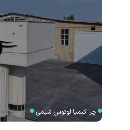
چرا کیمیا لوتوس شیمی