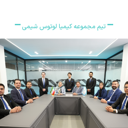
تیم مجموعه کیمیا لوتوس شیمی