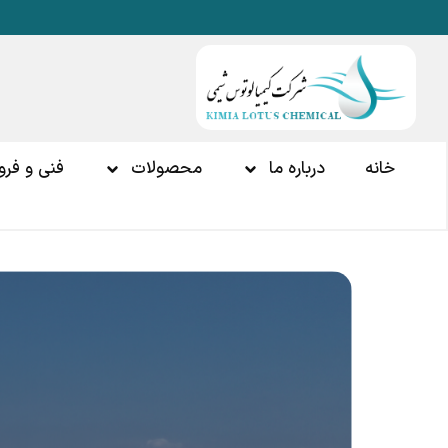
خانه
درباره ما
محصولات
فنی و فر