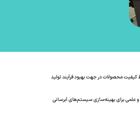
 کیفیت محصولات در جهت بهبود فرآیند تولید
 و علمی برای بهینه‌سازی سیستم‌های آبرسانی